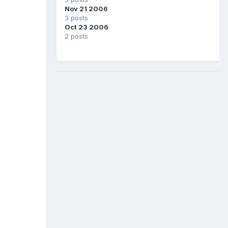
Nov 21 2006
3 posts
Oct 23 2006
2 posts