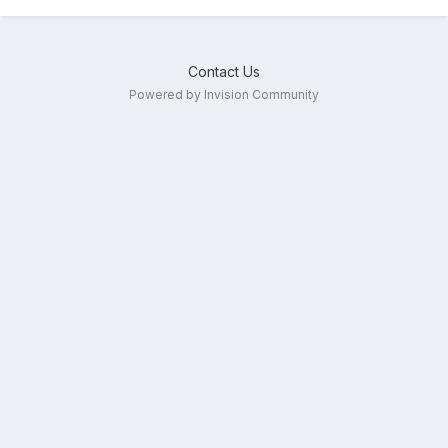
Contact Us
Powered by Invision Community