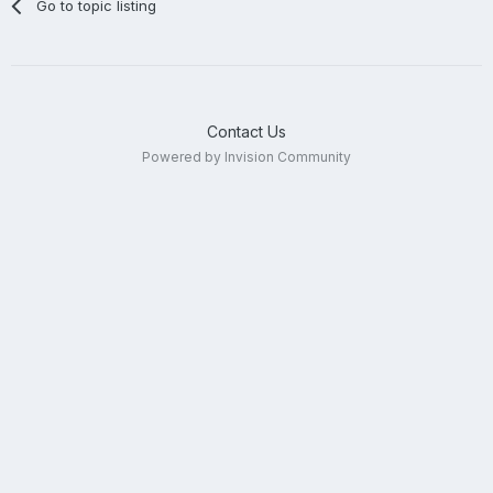
Go to topic listing
Contact Us
Powered by Invision Community