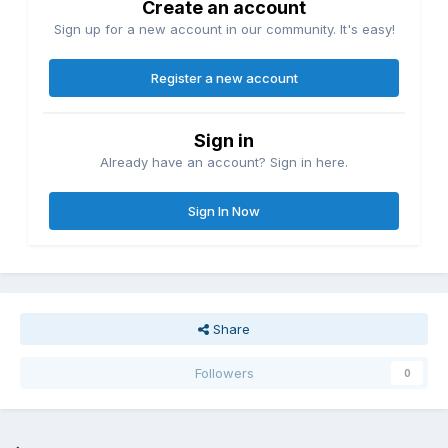
Create an account
Sign up for a new account in our community. It's easy!
Register a new account
Sign in
Already have an account? Sign in here.
Sign In Now
Share
Followers
0