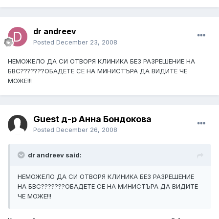
dr andreev
Posted
December 23, 2008
НЕМОЖЕЛО ДА СИ ОТВОРЯ КЛИНИКА БЕЗ РАЗРЕШЕНИЕ НА
БВС???????ОБАДЕТЕ СЕ НА МИНИСТЪРА ДА ВИДИТЕ ЧЕ
МОЖЕ!!!
Guest д-р Анна Бондокова
Posted
December 26, 2008
dr andreev said:
НЕМОЖЕЛО ДА СИ ОТВОРЯ КЛИНИКА БЕЗ РАЗРЕШЕНИЕ
НА БВС???????ОБАДЕТЕ СЕ НА МИНИСТЪРА ДА ВИДИТЕ
ЧЕ МОЖЕ!!!